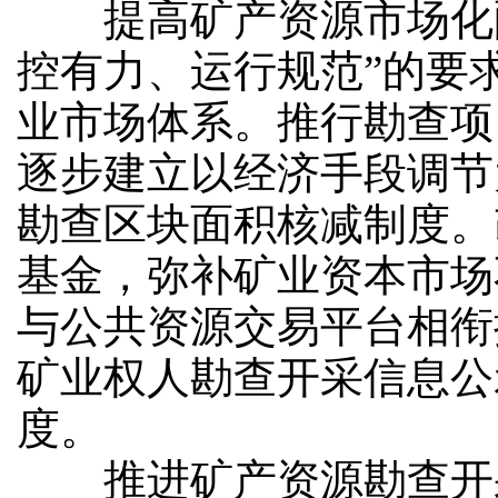
提高矿产资源市场化配
控有力、运行规范”的要
业市场体系。推行勘查项
逐步建立以经济手段调节
勘查区块面积核减制度。
基金，弥补矿业资本市场
与公共资源交易平台相衔
矿业权人勘查开采信息公
度。
推进矿产资源勘查开采