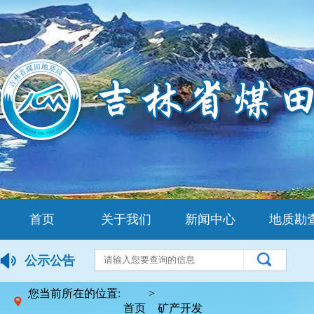
首页
关于我们
新闻中心
地质勘
公示公告
您当前所在的位置:
>
首页
矿产开发