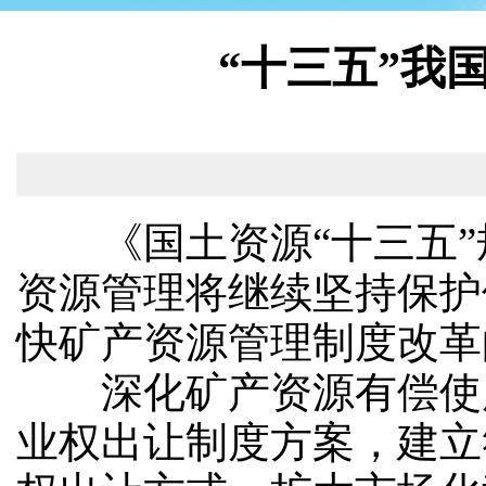
“十三五”我
《国土资源“十三五”规
资源管理将继续坚持保护
快矿产资源管理制度改革
深化矿产资源有偿使用
业权出让制度方案，建立