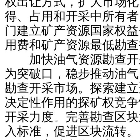
权出让方式，扩大市场化
得、占用和开采中所有者
门建立矿产资源国家权益
用费和矿产资源最低勘查
加快油气资源勘查开采
为突破口，稳步推动油气
勘查开采市场。探索建立
决定性作用的探矿权竞争
开采力度。完善勘查区块
入标准，促进区块流转。