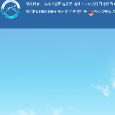
版权所有：吉林省煤田地质局 地址：吉林省煤田地质局 电话：0
吉ICP备12006180号
技术支持:
恩惠科技
吉公网安备 220