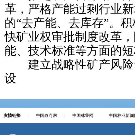
革，严格产能过剩行业新
的“去产能、去库存”。
快矿业权审批制度改革，
能、技术标准等方面的短
建立战略性矿产风险识
设
友情链接
|
中国政府网
|
中国林业网
|
中国林业新闻